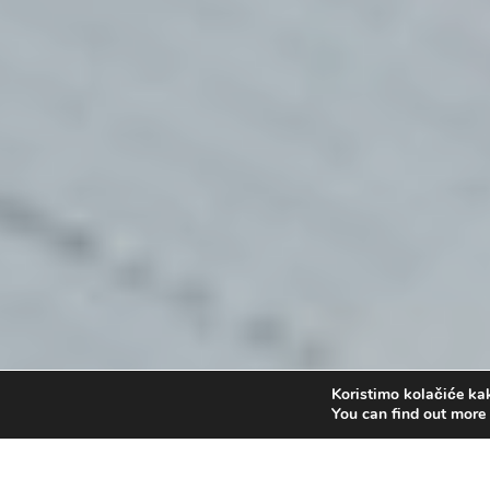
Koristimo kolačiće kak
You can find out more