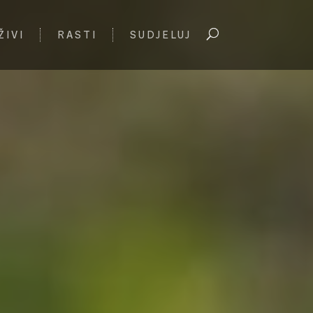
ŽIVI
RASTI
SUDJELUJ