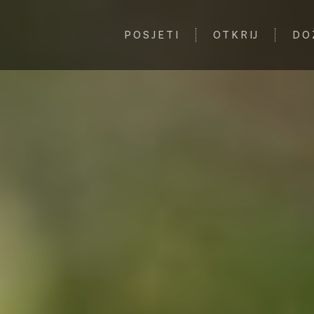
POSJETI
OTKRIJ
DO