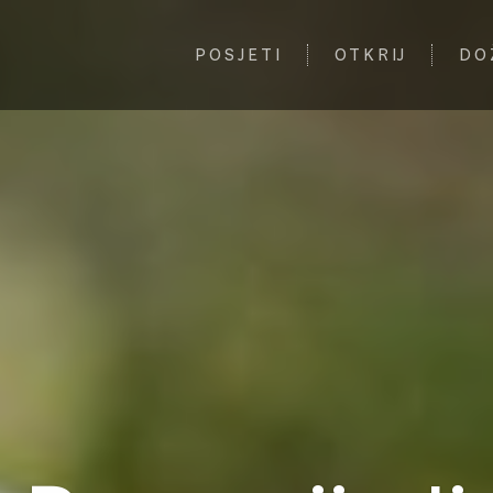
POSJETI
OTKRIJ
DO