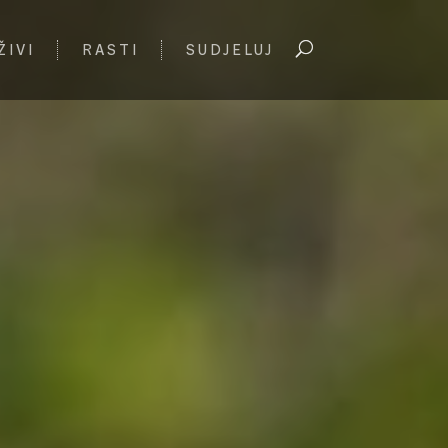
ŽIVI
RASTI
SUDJELUJ