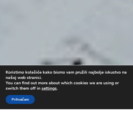
Koristimo kolačiće kako bismo vam pružili najbolje iskustvo na
našoj web stranici.
You can find out more about which cookies we are using or
switch them off in
settings
.
Prihvaćam