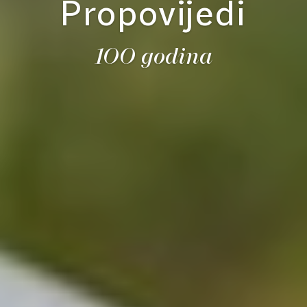
Propovijedi
100 godina