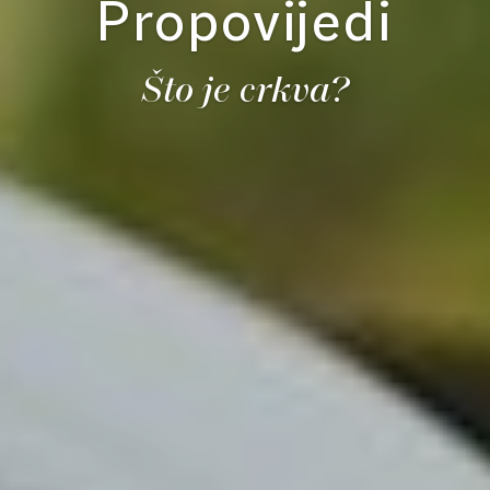
Propovijedi
Što je crkva?