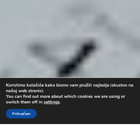
Koristimo kolačiće kako bismo vam pružili najbolje iskustvo na
našoj web stranici.
You can find out more about which cookies we are using or
switch them off in
settings
.
Prihvaćam