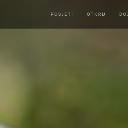
POSJETI
OTKRIJ
DO