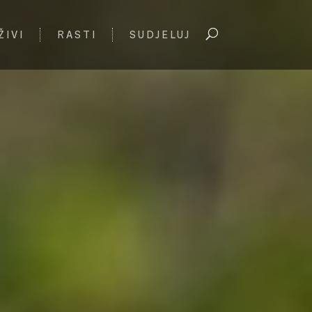
ŽIVI
RASTI
SUDJELUJ