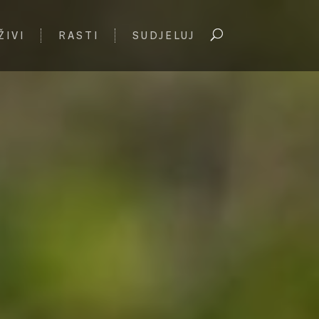
ŽIVI
RASTI
SUDJELUJ