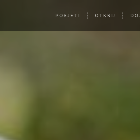
POSJETI
OTKRIJ
DO