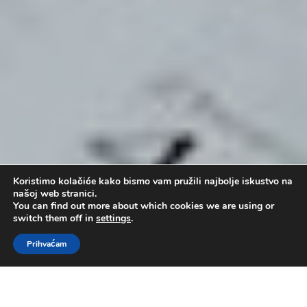
Koristimo kolačiće kako bismo vam pružili najbolje iskustvo na
našoj web stranici.
You can find out more about which cookies we are using or
switch them off in
settings
.
Prihvaćam