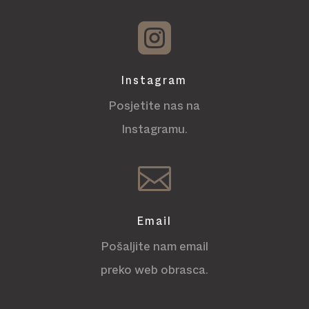

Instagram
Posjetite nas na
Instagramu.

Email
Pošaljite nam email
preko web obrasca.