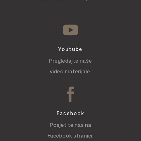

Youtube
Pregledajte naše
video materijale.

Facebook
Posjetite nas na
Facebook stranici.