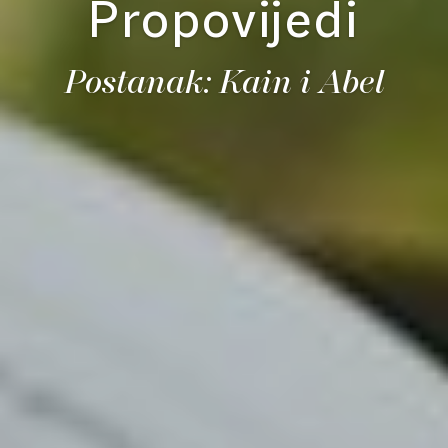
Propovijedi
Postanak: Kain i Abel