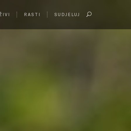
ŽIVI
RASTI
SUDJELUJ