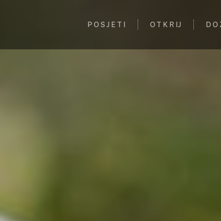
POSJETI
OTKRIJ
DO