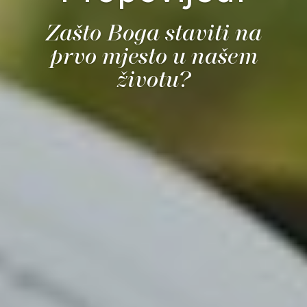
Zašto Boga staviti na
prvo mjesto u našem
životu?