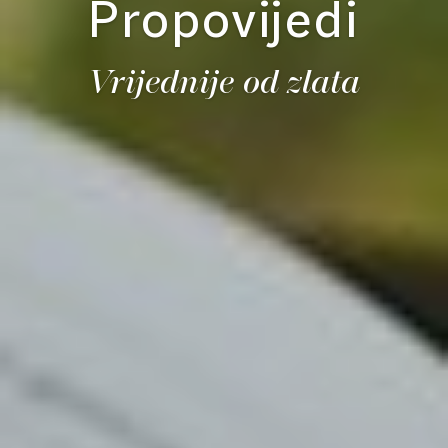
Propovijedi
Vrijednije od zlata