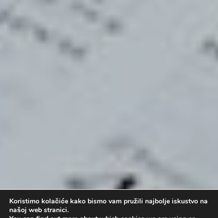
Koristimo kolačiće kako bismo vam pružili najbolje iskustvo na
našoj web stranici.