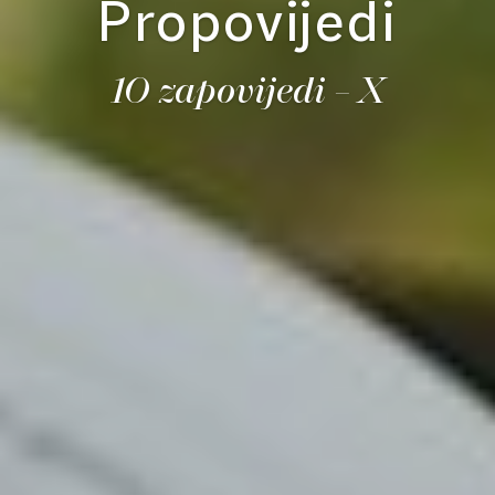
Propovijedi
10 zapovijedi – X