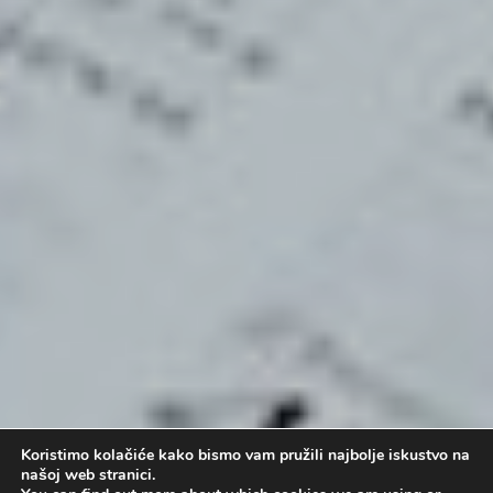
Koristimo kolačiće kako bismo vam pružili najbolje iskustvo na
našoj web stranici.