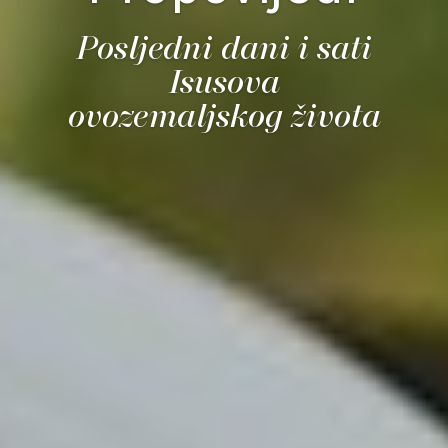
Posljedni dani i sati
Isusova
ovozemaljskog života