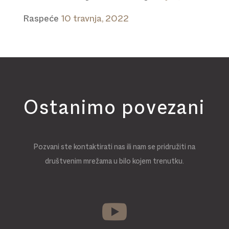
Raspeće
10 travnja, 2022
Ostanimo povezani
Pozvani ste kontaktirati nas ili nam se pridružiti na
društvenim mrežama u bilo kojem trenutku.
