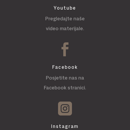
Youtube
Pregledajte naše
video materijale.

Facebook
Posjetite nas na
Facebook stranici.

Instagram